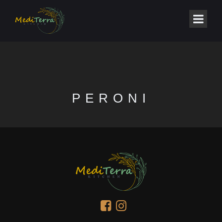
PERONI